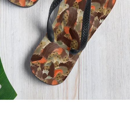
Visualização rápida