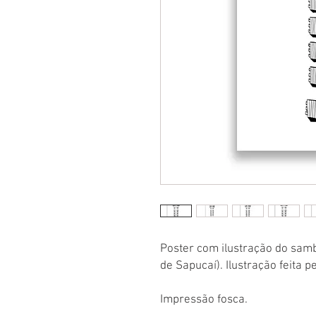
Poster com ilustração do sam
de Sapucaí). Ilustração feita pe
Impressão fosca.